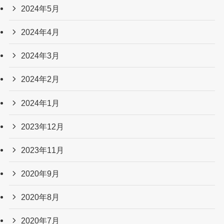
2024年5月
2024年4月
2024年3月
2024年2月
2024年1月
2023年12月
2023年11月
2020年9月
2020年8月
2020年7月