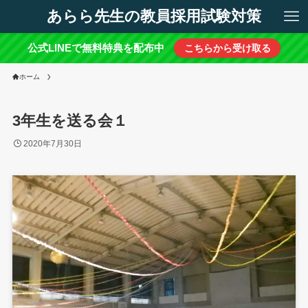
あらら先生の教員採用試験対策
公式LINEで無料特典を配布中
こちらから受け取る
ホーム
3年生を送る会１
2020年7月30日