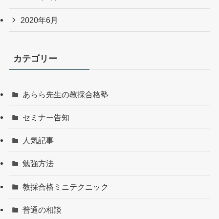
2020年6月
カテゴリー
あらら先生の教採合格塾
セミナー告知
人気記事
勉強方法
教採合格ミニテクニック
普通の相談