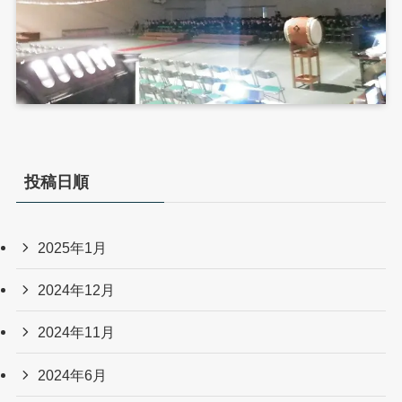
投稿日順
2025年1月
2024年12月
2024年11月
2024年6月