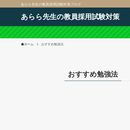
あらら先生の教員採用試験対策ブログ
あらら先生の教員採用試験対策
ホーム
おすすめ勉強法
おすすめ勉強法