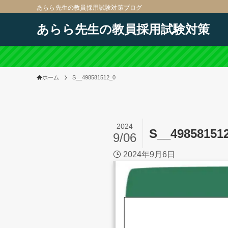
あらら先生の教員採用試験対策ブログ
あらら先生の教員採用試験対策
ホーム
S__498581512_0
2024
S__49858151
9/06
2024年9月6日