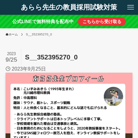
あらら先生の教員採用試験対策
公式LINEで無料特典を配布中
こちらから受け取る
ホーム
S__352395270_0
2023
S__352395270_0
9/25
2023年9月25日