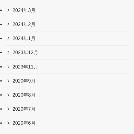
2024年3月
2024年2月
2024年1月
2023年12月
2023年11月
2020年9月
2020年8月
2020年7月
2020年6月