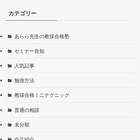
カテゴリー
あらら先生の教採合格塾
セミナー告知
人気記事
勉強方法
教採合格ミニテクニック
普通の相談
未分類
自己紹介