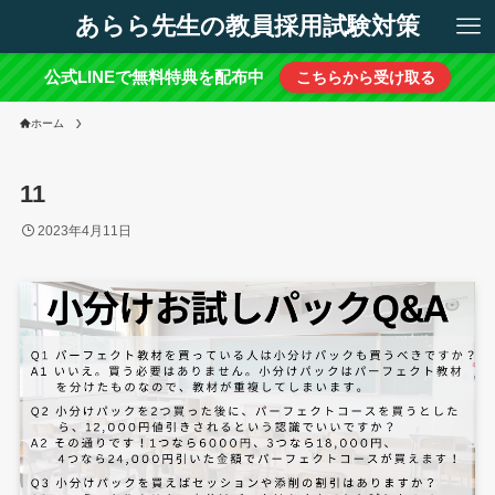
あらら先生の教員採用試験対策
公式LINEで無料特典を配布中
こちらから受け取る
ホーム
11
2023年4月11日