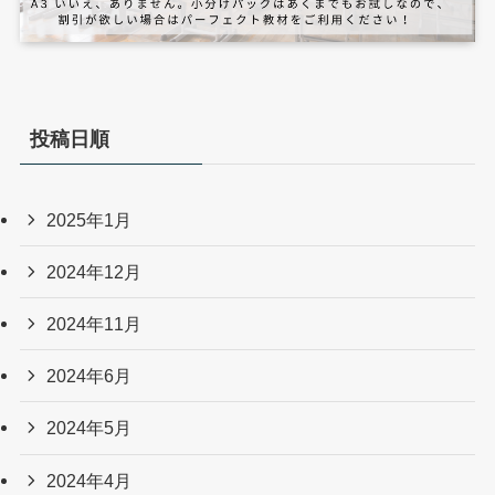
投稿日順
2025年1月
2024年12月
2024年11月
2024年6月
2024年5月
2024年4月