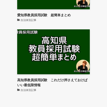
愛知県教員採用試験 超簡単まとめ
自治体別記事
高知県教員採用試験 これだけ押さえておけば
いい最低限情報
自治体別記事