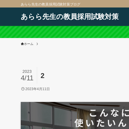
あらら先生の教員採用試験対策ブログ
あらら先生の教員採用試験対策
ホーム
2023
2
4/11
2023年4月11日