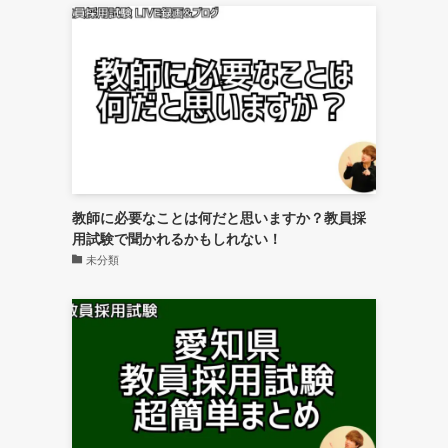
教師に必要なことは何だと思いますか？教員採
用試験で聞かれるかもしれない！
未分類