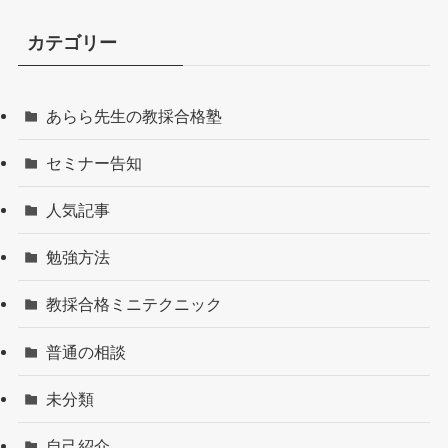
カテゴリー
あらら先生の教採合格塾
セミナー告知
人気記事
勉強方法
教採合格ミニテクニック
普通の相談
未分類
自己紹介