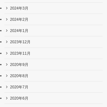
2024年3月
2024年2月
2024年1月
2023年12月
2023年11月
2020年9月
2020年8月
2020年7月
2020年6月