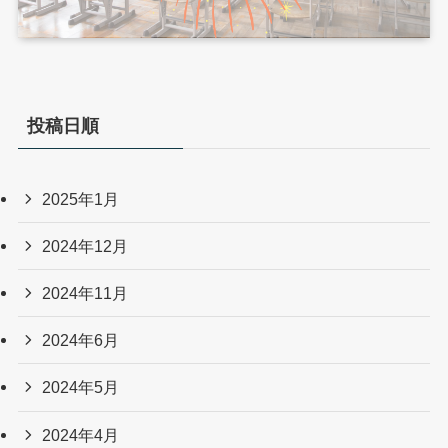
投稿日順
2025年1月
2024年12月
2024年11月
2024年6月
2024年5月
2024年4月