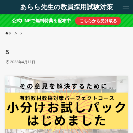
あらら先生の教員採用試験対策
公式LINEで無料特典を配布中
こちらから受け取る
ホーム
5
2023年4月11日