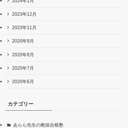
2024年1月
2023年12月
2023年11月
2020年9月
2020年8月
2020年7月
2020年6月
カテゴリー
あらら先生の教採合格塾