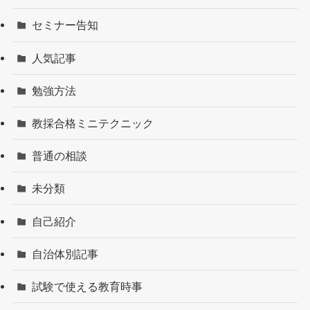
セミナー告知
人気記事
勉強方法
教採合格ミニテクニック
普通の相談
未分類
自己紹介
自治体別記事
試験で使える教育時事