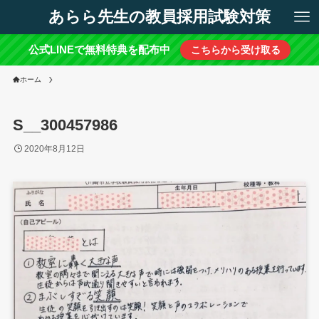
あらら先生の教員採用試験対策
公式LINEで無料特典を配布中
こちらから受け取る
ホーム
S__300457986
2020年8月12日