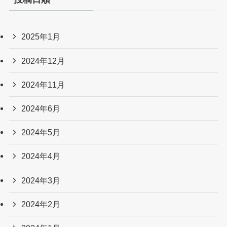
2025年1月
2024年12月
2024年11月
2024年6月
2024年5月
2024年4月
2024年3月
2024年2月