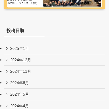
投稿日順
2025年1月
2024年12月
2024年11月
2024年6月
2024年5月
2024年4月