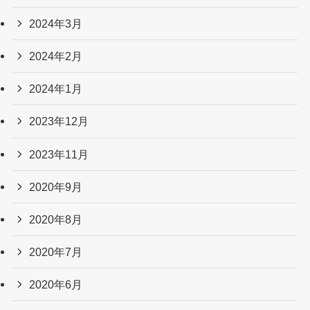
2024年3月
2024年2月
2024年1月
2023年12月
2023年11月
2020年9月
2020年8月
2020年7月
2020年6月