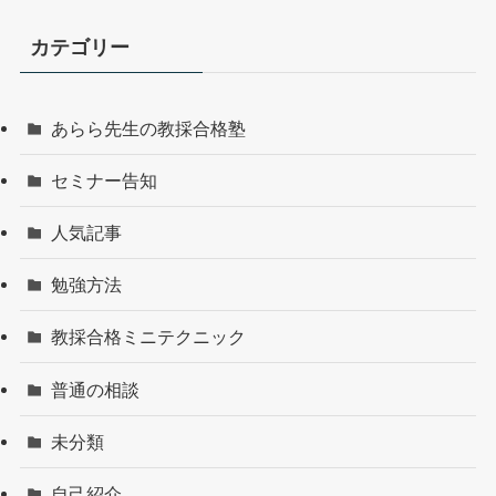
カテゴリー
あらら先生の教採合格塾
セミナー告知
人気記事
勉強方法
教採合格ミニテクニック
普通の相談
未分類
自己紹介