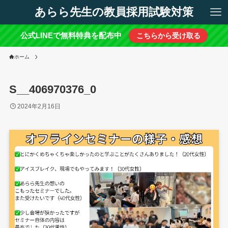
あらら先生の教員採用試験対策
公式LINEで無料特典を配布中
こちらから受け取る
ホーム
S__406970376_0
2024年2月16日