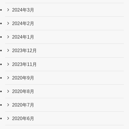
2024年3月
2024年2月
2024年1月
2023年12月
2023年11月
2020年9月
2020年8月
2020年7月
2020年6月