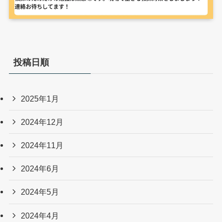
投稿日順
2025年1月
2024年12月
2024年11月
2024年6月
2024年5月
2024年4月