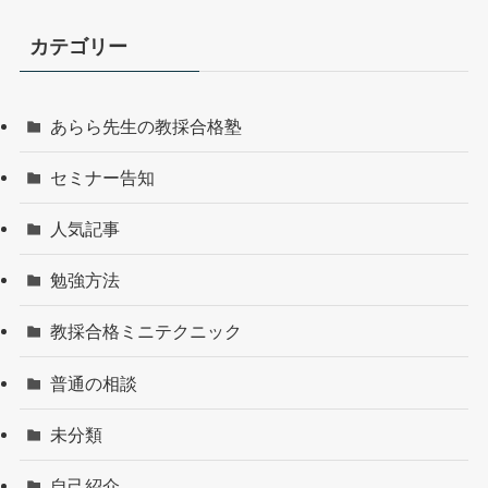
カテゴリー
あらら先生の教採合格塾
セミナー告知
人気記事
勉強方法
教採合格ミニテクニック
普通の相談
未分類
自己紹介