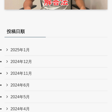
投稿日順
2025年1月
2024年12月
2024年11月
2024年6月
2024年5月
2024年4月