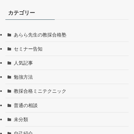
カテゴリー
あらら先生の教採合格塾
セミナー告知
人気記事
勉強方法
教採合格ミニテクニック
普通の相談
未分類
自己紹介