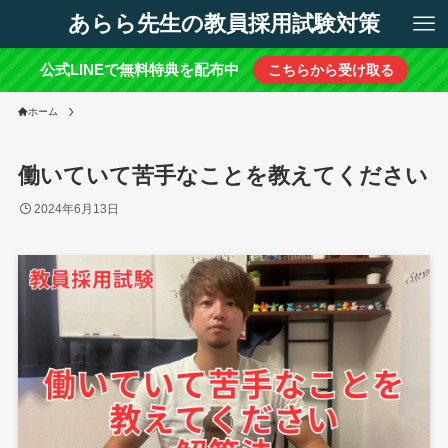
あらら先生の教員採用試験対策
公式LINEで無料特典を配布中
こちらから受け取る
ホーム
働いていて苦手なことを教えてください
2024年6月13日