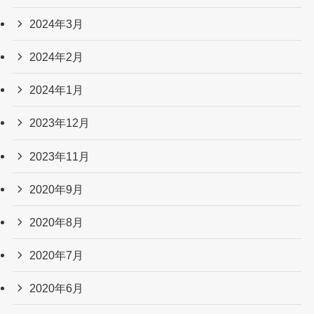
2024年3月
2024年2月
2024年1月
2023年12月
2023年11月
2020年9月
2020年8月
2020年7月
2020年6月