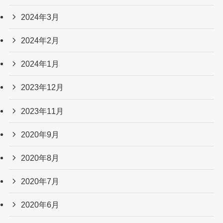
2024年3月
2024年2月
2024年1月
2023年12月
2023年11月
2020年9月
2020年8月
2020年7月
2020年6月