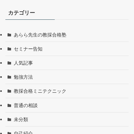
カテゴリー
あらら先生の教採合格塾
セミナー告知
人気記事
勉強方法
教採合格ミニテクニック
普通の相談
未分類
自己紹介