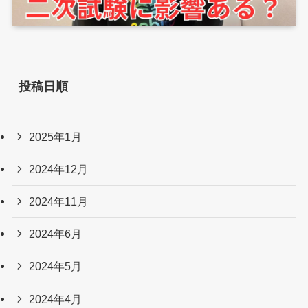
投稿日順
2025年1月
2024年12月
2024年11月
2024年6月
2024年5月
2024年4月