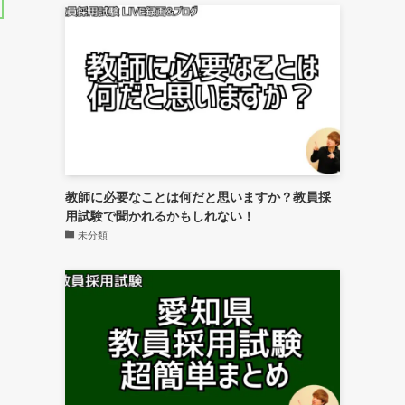
教師に必要なことは何だと思いますか？教員採
用試験で聞かれるかもしれない！
未分類