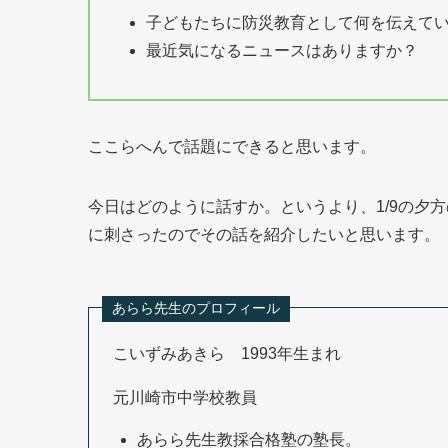
子どもたちに防災教育として何を伝えて
最近気になるニュースはありますか？
ここらへんで話題にできると思います。
今日はどのように話すか。というより、1/9の夕方の
に刺さったのでその話を紹介したいと思います。
あらら先生のプロフィール
こいずみあきら 1993年生まれ
元川崎市中学校教員
あらら先生教採合格塾の塾長。