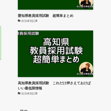
愛知県教員採用試験 超簡単まとめ
自治体別記事
高知県教員採用試験 これだけ押さえておけば
いい最低限情報
自治体別記事