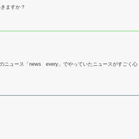
いきますか？
ニュース「news every」でやっていたニュースがすごく心