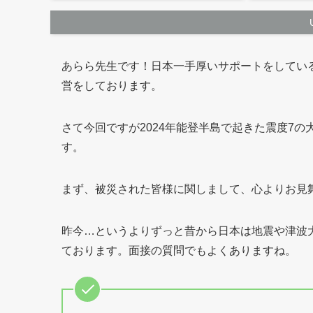
あらら先生です！日本一手厚いサポートをしてい
営をしております。
さて今回ですが2024年能登半島で起きた震度7
す。
まず、被災された皆様に関しまして、心よりお見
昨今…というよりずっと昔から日本は地震や津波
ております。面接の質問でもよくありますね。