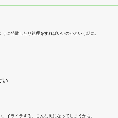
ように発散したり処理をすればいいのかという話に。
ない
い。イライラする。こんな風になってしまうかも。