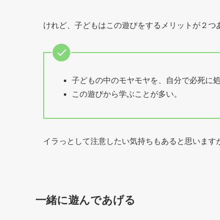
けれど、子どもはこの遊びをするメリットが２つ
子どもの中のモヤモヤを、自分で必死に
この遊びから学ぶことが多い。
イラっとして注意したい気持ちもあると思います
一緒に遊んであげる