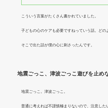
こういう言葉がたくさん書かれていました。
子どもの心のケアも必要ですねっていう話。どの
そこで出た話が僕の心に刺さったんです。
地震ごっこ、津波ごっこ遊びを止め
地震ごっこ。津波ごっこ。
普通に考えれば不謹慎極まりないので、注意した