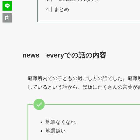
まとめ
news everyでの話の内容
避難所内での子どもの過ごし方の話でした。避難
しているという話から、黒板にたくさんの言葉が
地震なくなれ
地震嫌い