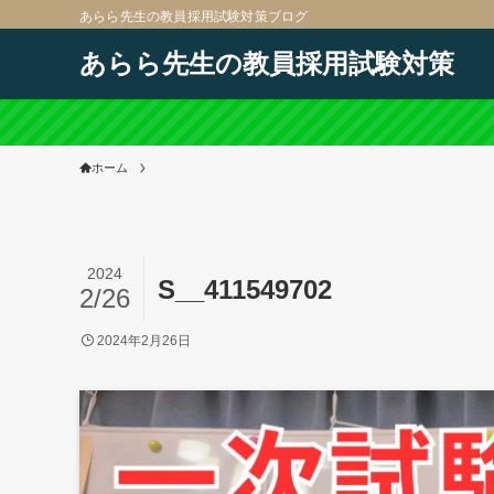
あらら先生の教員採用試験対策ブログ
あらら先生の教員採用試験対策
ホーム
2024
S__411549702
2/26
2024年2月26日