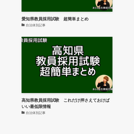
愛知県教員採用試験 超簡単まとめ
自治体別記事
高知県教員採用試験 これだけ押さえておけば
いい最低限情報
自治体別記事