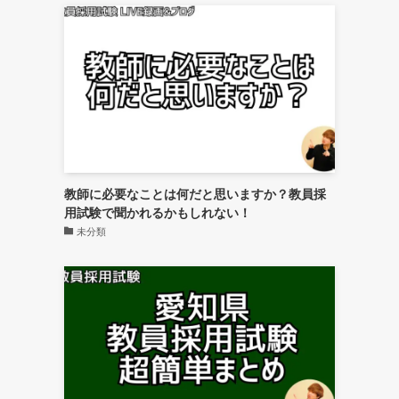
教師に必要なことは何だと思いますか？教員採
用試験で聞かれるかもしれない！
未分類