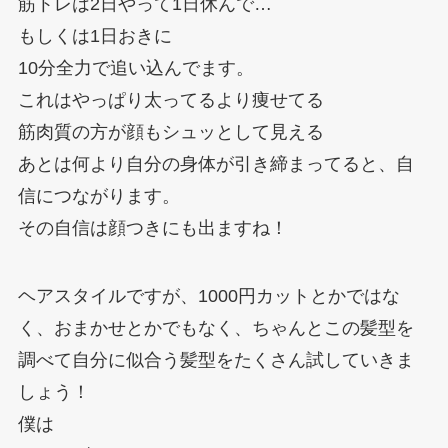
筋トレは2日やって1日休んで…
もしくは1日おきに
10分全力で追い込んでます。
これはやっぱり太ってるより痩せてる
筋肉質の方が顔もシュッとして見える
あとは何より自分の身体が引き締まってると、自
信につながります。
その自信は顔つきにも出ますね！
ヘアスタイルですが、1000円カットとかではな
く、おまかせとかでもなく、ちゃんとこの髪型を
調べて自分に似合う髪型をたくさん試していきま
しょう！
僕は