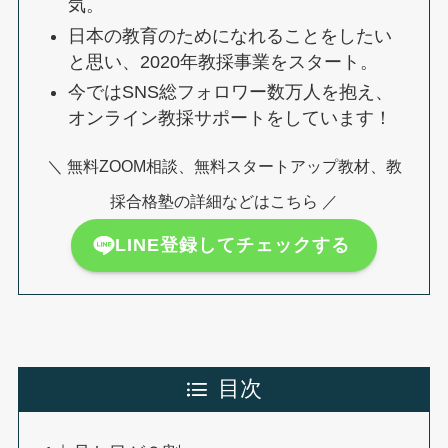
気。
日本の教育のためになれることをしたい
と思い、2020年教採事業をスタート。
今ではSNS総フォロワー数万人を抱え、
オンライン教採サポートをしています！
＼ 無料ZOOM相談、無料スタートアップ教材、教
採合格塾の詳細などはこちら ／
LINE登録してチェックする
目次