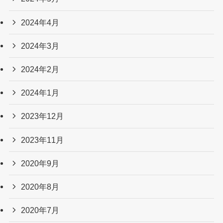
2024年4月
2024年3月
2024年2月
2024年1月
2023年12月
2023年11月
2020年9月
2020年8月
2020年7月