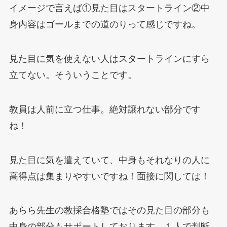
イメージで言えば①見た目はスタートライン②中
身内容はゴールまでの道のりって感じですね。
見た目に気を使えない人はスタートラインにすら
立てない。そういうことです。
教員は人前に立つ仕事。絶対譲れない部分です
ね！
見た目に気を遣えていて、中身もそれなりの人に
高得点は集まりやすいですね！面接に関しては！
あらら先生の教採合格塾ではその見た目の部分も
中身の部分もサポートしております。１人で判断