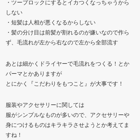
・ツーブロックにするとイカつくなっちゃうから
しない
・短髪は人相が悪くなるからしない
・髪の分け目は前髪が割れるのが嫌いなので作ら
ず、毛流れが左から右なので左から全部流す
あとは細かくドライヤーで毛流れをつくる！とか
パーマとかありますが
とにかく『こだわりをもつこと』が大事です！
服装やアクセサリーに関しては
服がシンプルなものが多いので、アクセサリーや
身につけるものはキラキラさせようとか考えてま
すね！