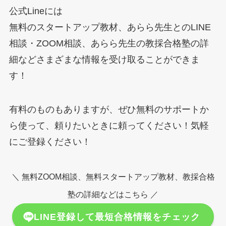
公式Lineには
無料のスタートアップ教材、あらら先生とのLINE
相談・ZOOM相談、あらら先生の教採合格塾の詳
細などさまざまな情報を受け取ることができま
す！
有料のものもありますが、ぜひ無料のサポートか
ら使って、頼りたいときに頼ってください！気軽
にご登録ください！
＼ 無料ZOOM相談、無料スタートアップ教材、教採合格
塾の詳細などはこちら ／
LINE登録して最短合格情報をチェック