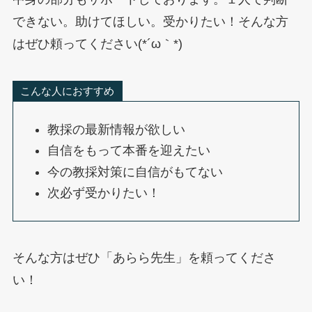
できない。助けてほしい。受かりたい！そんな方
はぜひ頼ってください(*´ω｀*)
こんな人におすすめ
教採の最新情報が欲しい
自信をもって本番を迎えたい
今の教採対策に自信がもてない
次必ず受かりたい！
そんな方はぜひ「あらら先生」を頼ってくださ
い！