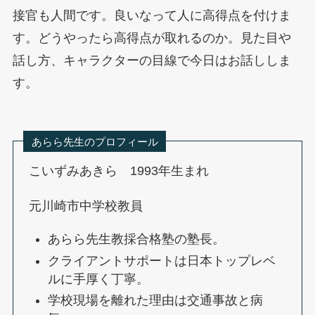
接官も人間です。良いなって人に高得点を付けま
す。どうやったら高得点が取れるのか。見た目や
話し方、キャラクターの目線で今日はお話ししま
す。
あらら先生のプロフィール
こいずみあきら 1993年生まれ
元川崎市中学校教員
あらら先生教採合格塾の塾長。
クライアントサポートは日本トップレベ
ルに手厚く丁寧。
学校現場を離れた理由は交通事故と病