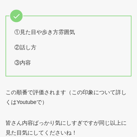
①見た目や歩き方雰囲気
②話し方
③内容
この順番で評価されます（この印象について詳し
くはYoutubeで）
皆さん内容ばっかり気にしすぎですが同じ以上に
見た目気にしてくださいね！