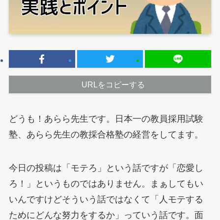
URLをコピーする
どうも！あらら先生です。日本一の教員採用試験
塾、あらら先生の教採合格塾の経営をしてます。
今日の投稿は「モテろ」という話ですが「恋愛し
ろ！」というものではありません。まぁしてもい
いんですけどそういう話ではなくて「人モテする
ためにどんな努力をするか」っていう話です。面