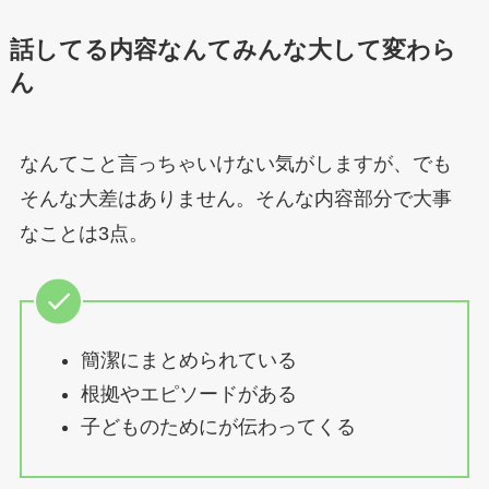
話してる内容なんてみんな大して変わら
ん
なんてこと言っちゃいけない気がしますが、でも
そんな大差はありません。そんな内容部分で大事
なことは3点。
簡潔にまとめられている
根拠やエピソードがある
子どものためにが伝わってくる