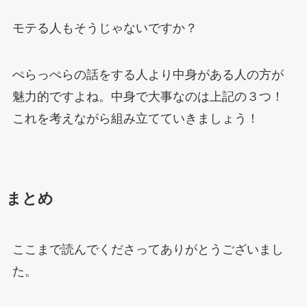
モテる人もそうじゃないですか？
ぺらっぺらの話をする人より中身がある人の方が
魅力的ですよね。中身で大事なのは上記の３つ！
これを考えながら組み立てていきましょう！
まとめ
ここまで読んでくださってありがとうございまし
た。