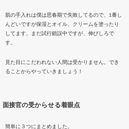
肌の手入れは僕は思春期で失敗してるので、1番し
んどいですが保湿とオイル、クリームを塗ったり
してます。まだ試行錯誤中ですが、伸びしろで
す。
見た目にこだわれない人間は受かりません。でき
ることからやっていきましょう！
面接官の受からせる着眼点
簡単に３つにまとめました。