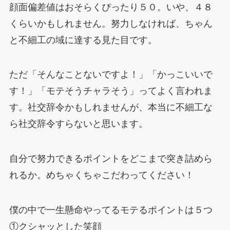
顔面偏差値はおそらくぴったり５０。いや、４８
くらいかもしれません。努力しなければ、ちゃん
と不細工の域に達する見た目です。
ただ「そんなことないですよ！」「かっこいいで
す！」「モテそうチャラそう」ってよく言われま
す。社交辞令かもしれませんが、本当に不細工な
ら社交辞令すらないと思います。
自分で努力できるポイントをどこまで突き詰めら
れるか。めちゃくちゃこだわってください！
僕の中で一生懸命やってるモテるポイントは５つ
①クシャッとした笑顔