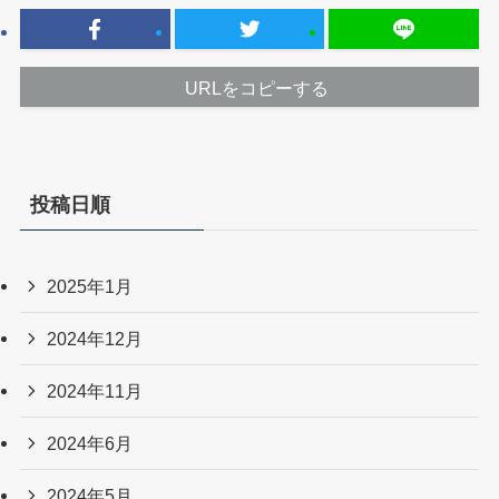
URLをコピーする
投稿日順
2025年1月
2024年12月
2024年11月
2024年6月
2024年5月