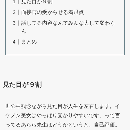
見た目が９割
面接官の受からせる着眼点
話してる内容なんてみんな大して変わら
ん
まとめ
見た目が９割
世の中残念ながら見た目が人生を左右します。イ
ケメン美女はやっぱり受かりやすいです。って言
ってるあらら先生はどうかというと、自己評価。