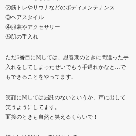
②筋トレやサウナなどのボディメンテナンス
③ヘアスタイル
④服装やアクセサリー
⑤肌の手入れ
ただ5番目に関しては、思春期のときに間違った手
入れをしてしまったせいでもう手遅れかなと…で
もできることをやってます。
笑顔に関しては屈託のないというか、声に出して
笑うようにしてます。
面接のときも自然と笑えるくらいで！