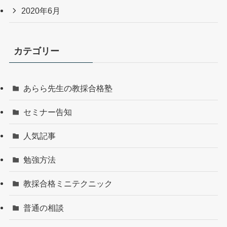
2020年6月
カテゴリー
あらら先生の教採合格塾
セミナー告知
人気記事
勉強方法
教採合格ミニテクニック
普通の相談