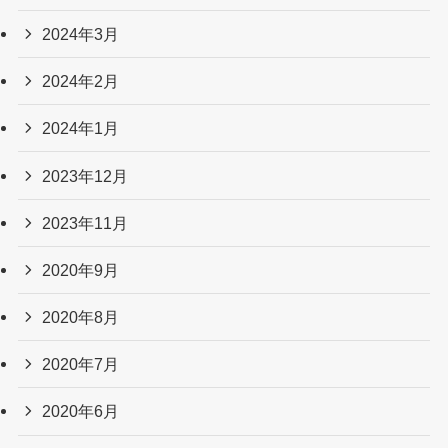
2024年3月
2024年2月
2024年1月
2023年12月
2023年11月
2020年9月
2020年8月
2020年7月
2020年6月