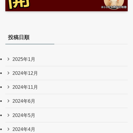
投稿日順
2025年1月
2024年12月
2024年11月
2024年6月
2024年5月
2024年4月