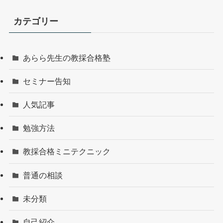
カテゴリー
あらら先生の教採合格塾
セミナー告知
人気記事
勉強方法
教採合格ミニテクニック
普通の相談
未分類
自己紹介