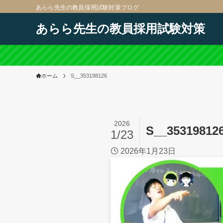
あらら先生の教員採用試験対策ブログ
あらら先生の教員採用試験対策
ホーム
S__353198126
2026
S__35319812
1/23
2026年1月23日