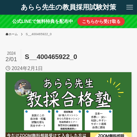
あらら先生の教員採用試験対策
公式LINEで無料特典を配布中
こちらから受け取る
ホーム
S__400465922_0
2024
S__400465922_0
2/01
2024年2月1日