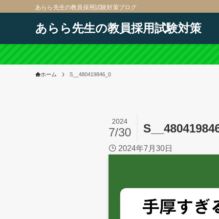
あらら先生の教員採用試験対策ブログ
あらら先生の教員採用試験対策
ホーム
S__480419846_0
2024
S__48041984
7/30
2024年7月30日